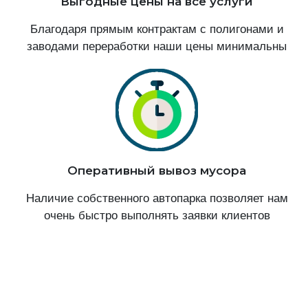
Выгодные цены на все услуги
Благодаря прямым контрактам с полигонами и
заводами переработки наши цены минимальны
Оперативный вывоз мусора
Наличие собственного автопарка позволяет нам
очень быстро выполнять заявки клиентов