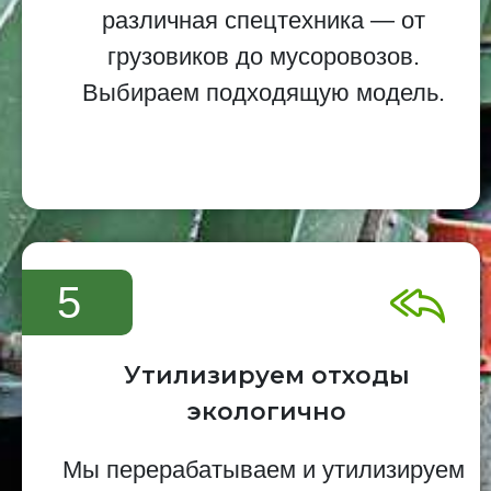
различная спецтехника — от
грузовиков до мусоровозов.
Выбираем подходящую модель.
5
Утилизируем отходы
экологично
Мы перерабатываем и утилизируем