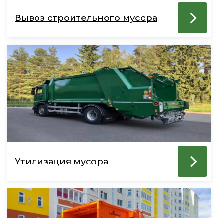
Вывоз строительного мусора
Утилизация мусора