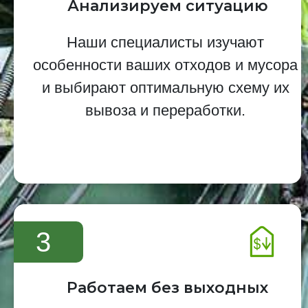
Анализируем ситуацию
Наши специалисты изучают
особенности ваших отходов и мусора
и выбирают оптимальную схему их
вывоза и переработки.
3
Работаем без выходных