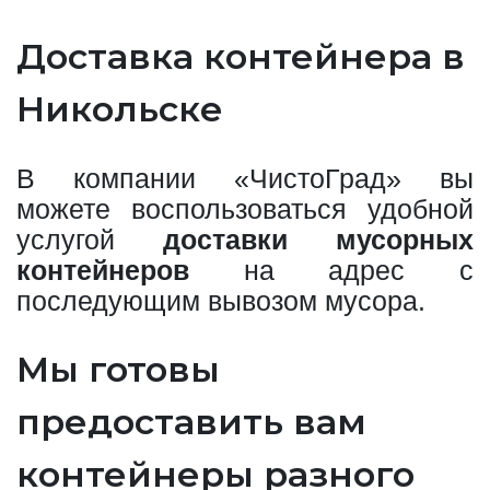
Доставка контейнера в
Никольске
В компании «ЧистоГрад» вы
можете воспользоваться удобной
услугой
доставки мусорных
контейнеров
на адрес с
последующим вывозом мусора.
Мы готовы
предоставить вам
контейнеры разного