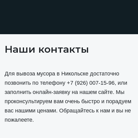
Наши контакты
Для вывоза мусора в Никольске достаточно
позвонить по телефону
+7 (926) 007-15-96
, или
заполнить онлайн-заявку на нашем сайте. Мы
проконсультируем вам очень быстро и порадуем
вас нашими ценами. Обращайтесь к нам и вы не
пожалеете.