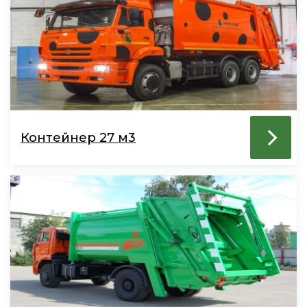
Контейнер 27 м3