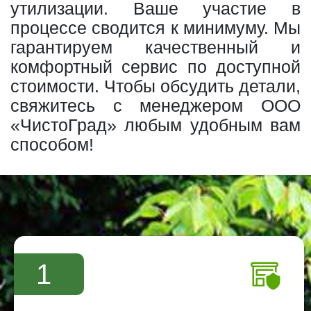
утилизации. Ваше участие в
процессе сводится к минимуму. Мы
гарантируем качественный и
комфортный сервис по доступной
стоимости. Чтобы обсудить детали,
свяжитесь с менеджером ООО
«ЧистоГрад» любым удобным вам
способом!
1