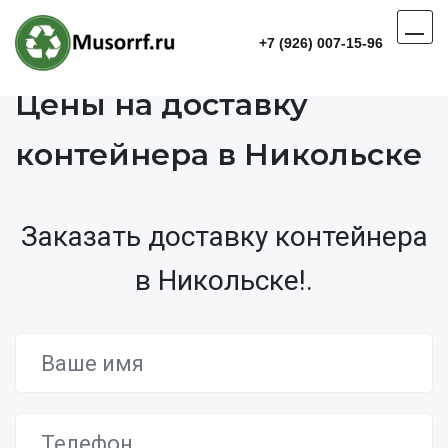
+7 (926) 007-15-96
Цены на доставку
контейнера в Никольске
Заказать доставку контейнера
в Никольске!.