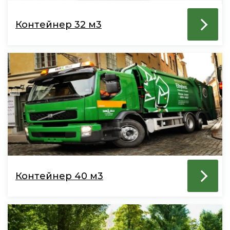
Контейнер 32 м3
Контейнер 40 м3