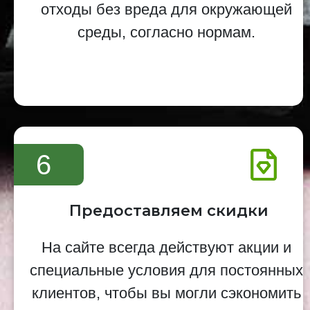
отходы без вреда для окружающей
среды, согласно нормам.
6
Предоставляем скидки
На сайте всегда действуют акции и
специальные условия для постоянных
клиентов, чтобы вы могли сэкономить