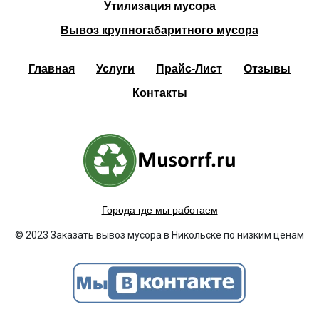
Утилизация мусора
Вывоз крупногабаритного мусора
Главная
Услуги
Прайс-Лист
Отзывы
Контакты
Города где мы работаем
© 2023 Заказать вывоз мусора в Никольске по низким ценам