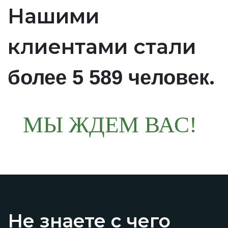
Нашими
клиентами стали
.
более 5 589 человек
МЫ ЖДЕМ ВАС!
Не знаете с чего