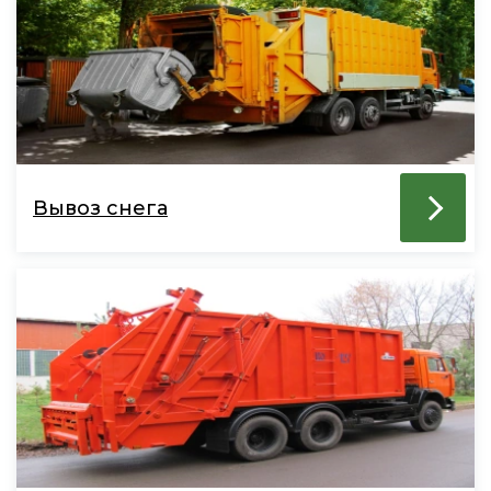
Вывоз снега