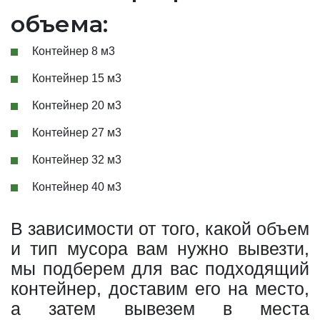
объема:
Контейнер 8 м3
Контейнер 15 м3
Контейнер 20 м3
Контейнер 27 м3
Контейнер 32 м3
Контейнер 40 м3
В зависимости от того, какой объем
и тип мусора вам нужно вывезти,
мы подберем для вас подходящий
контейнер, доставим его на место,
а затем вывезем в места