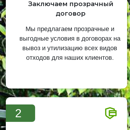
Заключаем прозрачный
договор
Мы предлагаем прозрачные и
выгодные условия в договорах на
вывоз и утилизацию всех видов
отходов для наших клиентов.
2