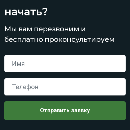
начать?
Мы вам перезвоним и
бесплатно проконсультируем