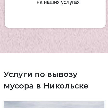
на наших услугах
Услуги по вывозу
мусора в Никольске