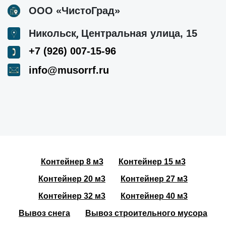
ООО «ЧистоГрад»
,
Никольск
Центральная улица, 15
+7 (926) 007-15-96
info@musorrf.ru
Контейнер 8 м3
Контейнер 15 м3
Контейнер 20 м3
Контейнер 27 м3
Контейнер 32 м3
Контейнер 40 м3
Вывоз снега
Вывоз строительного мусора