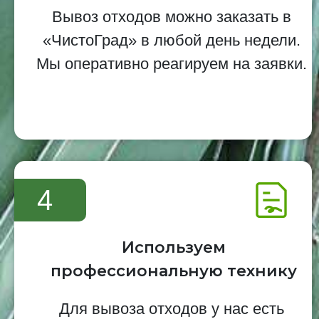
Вывоз отходов можно заказать в
«ЧистоГрад» в любой день недели.
Мы оперативно реагируем на заявки.
4
Используем
профессиональную технику
Для вывоза отходов у нас есть