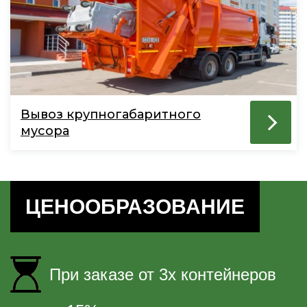
Вывоз крупногабаритного
мусора
ЦЕНООБРАЗОВАНИЕ
При заказе от 3х контейнеров