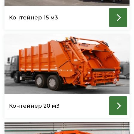
Контейнер 15 м3
Контейнер 20 м3