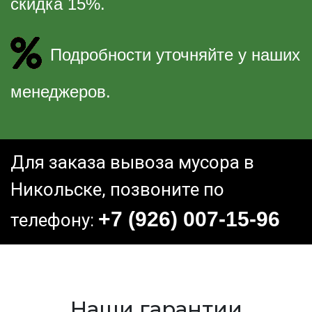
скидка 15%.
Подробности уточняйте у наших
менеджеров.
Для заказа вывоза мусора в
Никольске, позвоните по
+7 (926) 007-15-96
телефону:
Наши гарантии