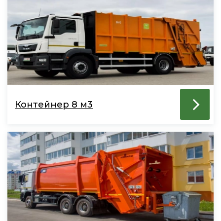
Контейнер 8 м3