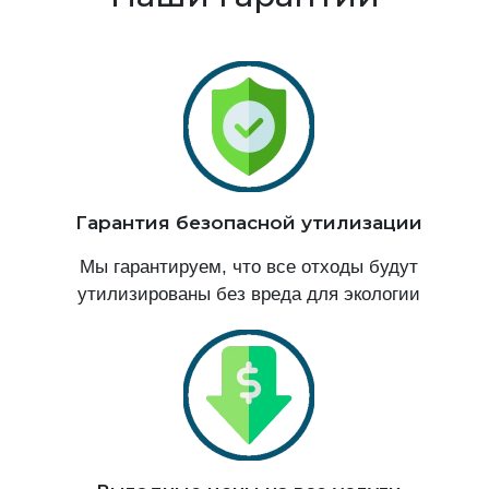
Гарантия безопасной утилизации
Мы гарантируем, что все отходы будут
утилизированы без вреда для экологии