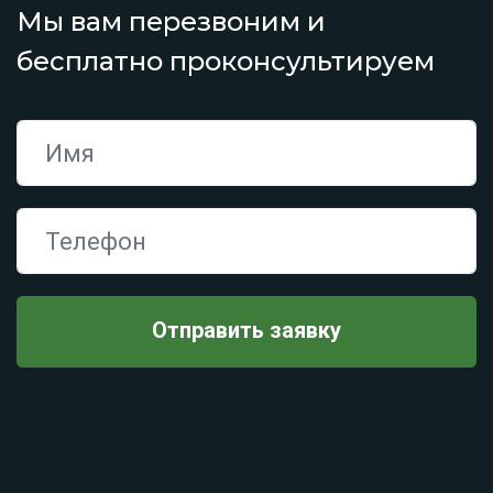
Мы вам перезвоним и
бесплатно проконсультируем