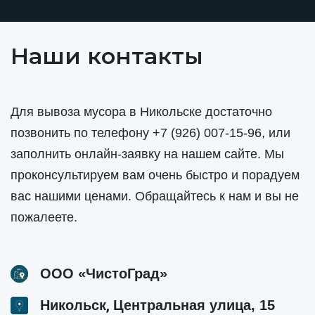
Наши контакты
Для вывоза мусора в Никольске достаточно
позвонить по телефону
+7 (926) 007-15-96
, или
заполнить онлайн-заявку на нашем сайте. Мы
проконсультируем вам очень быстро и порадуем
вас нашими ценами. Обращайтесь к нам и вы не
пожалеете.
ООО «ЧистоГрад»
,
Никольск
Центральная улица, 15