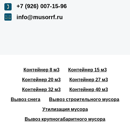
+7 (926) 007-15-96
info@musorrf.ru
Контейнер 8 м3
Контейнер 15 м3
Контейнер 20 м3
Контейнер 27 м3
Контейнер 32 м3
Контейнер 40 м3
Вывоз снега
Вывоз строительного мусора
Утилизация мусора
Вывоз крупногабаритного мусора