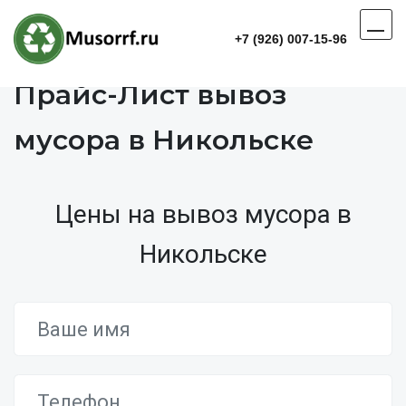
+7 (926) 007-15-96
Прайс-Лист вывоз
мусора в Никольске
Цены на вывоз мусора в
Никольске