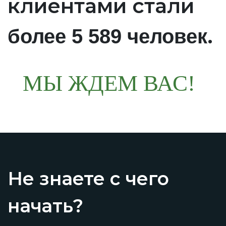
клиентами стали
.
более 5 589 человек
МЫ ЖДЕМ ВАС!
Не знаете с чего
начать?