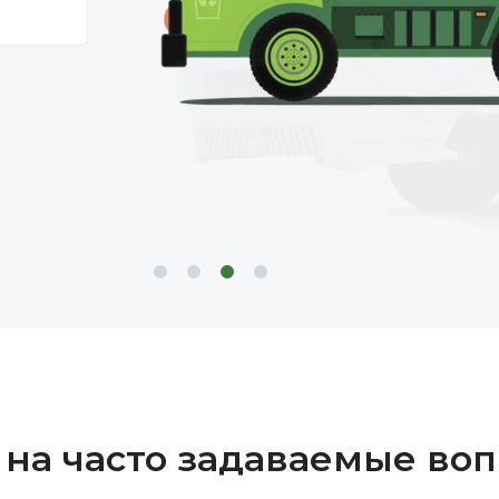
 на часто задаваемые воп