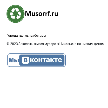
Города где мы работаем
© 2023 Заказать вывоз мусора в Никольске по низким ценам