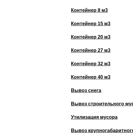
Контейнер 8 м3
Контейнер 15 м3
Контейнер 20 м3
Контейнер 27 м3
Контейнер 32 м3
Контейнер 40 м3
Вывоз снега
Вывоз строительного му
Утилизация мусора
Вывоз крупногабаритног