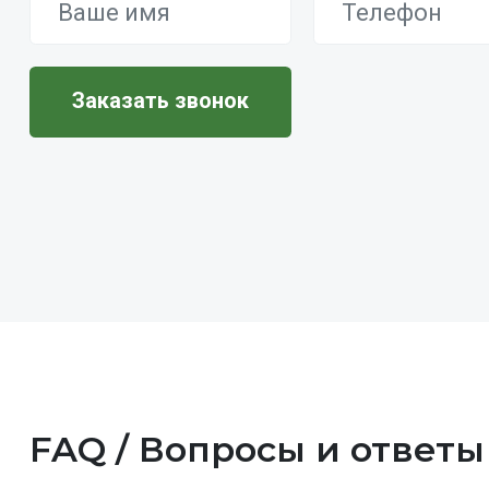
FAQ / Вопросы и ответы