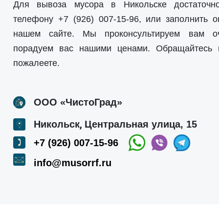
Для вывоза мусора в Никольске достаточн
телефону
+7 (926) 007-15-96
, или заполнить о
нашем сайте. Мы проконсультируем вам о
порадуем вас нашими ценами. Обращайтесь
пожалеете.
ООО «ЧистоГрад»
,
Никольск
Центральная улица, 15
+7 (926) 007-15-96
info@musorrf.ru