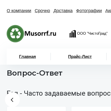
О компании
Срочно
Доставка
Фотографии
Ак
ООО "ЧистоГрад"
Главная
Прайс-Лист
Вопрос-Ответ
Faq - Часто задаваемые вопрос