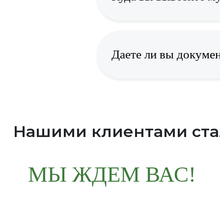
Даете ли вы докуме
Нашими клиентами ст
МЫ ЖДЕМ ВАС!