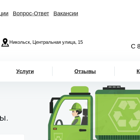
ции
Вопрос-Ответ
Вакансии
Никольск, Центральная улица, 15
С 
Услуги
Отзывы
К
ы.