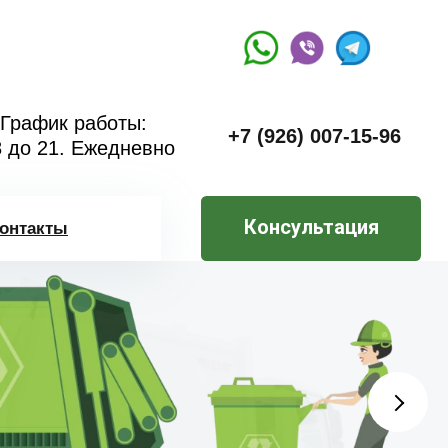
График работы:
+7 (926) 007-15-96
8 до 21. Ежедневно
Консультация
онтакты