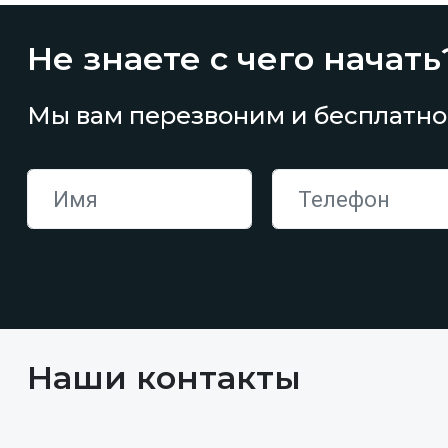
Не знаете с чего начать
Мы вам перезвоним и бесплатно
Наши контакты